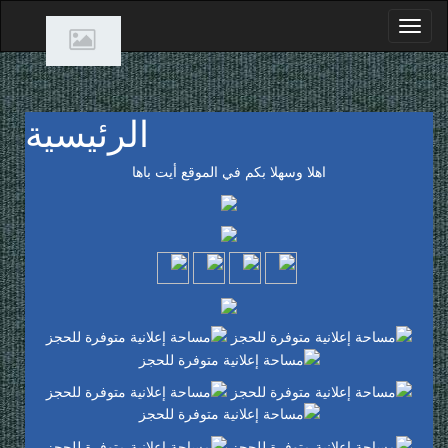
الرئيسية
اهلا وسهلا بكم في الموقع أيت باها